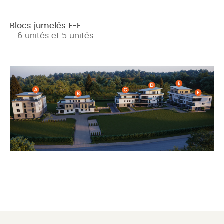
Blocs jumelés E-F
6 unités et 5 unités