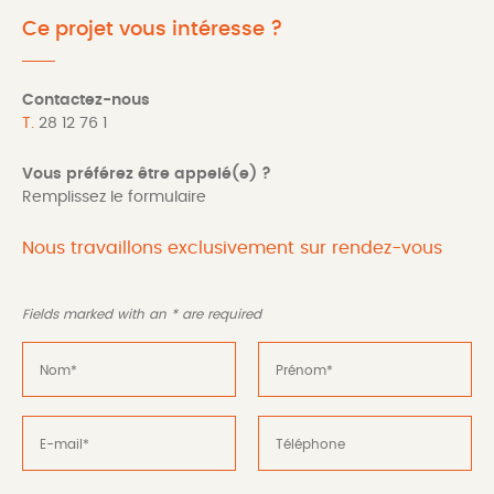
Ce projet vous intéresse ?
Contactez-nous
T.
28 12 76 1
Vous préférez être appelé(e) ?
Remplissez le formulaire
Nous travaillons exclusivement sur rendez-vous
Fields marked with an
*
are required