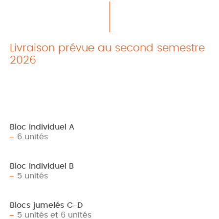
Livraison prévue au second semestre
2026
Bloc individuel A
6 unités
Bloc individuel B
5 unités
Blocs jumelés C-D
5 unités et 6 unités