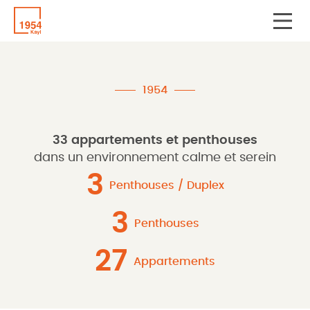
1954
33 appartements et penthouses
dans un environnement calme et serein
3
Penthouses / Duplex
3
Penthouses
27
Appartements