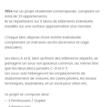
1954
est un projet résidentiel contemporain, comptant un
total de 33 appartements.
Ils se répartissent sur 6 blocs de bâtiments individuels
installés sur une surface approximative d’un hectare.
Chaque bloc dispose d’une entrée individuelle
comprenant un hall avec accès ascenseur et cage
d’escaliers.
Les blocs A et B, bien qu’étant des bâtiments séparés, se
partagent un sous-sol spacieux commun, au même titre
que les deux blocs jumelés C-D et E-F.
Les sous-sols hébergeront les emplacements de
stationnement de voitures, les caves privées, les locaux
techniques, buanderies, et un local pour vélos etc.
Le projet se compose ainsi :
3 Penthouses / Duplex