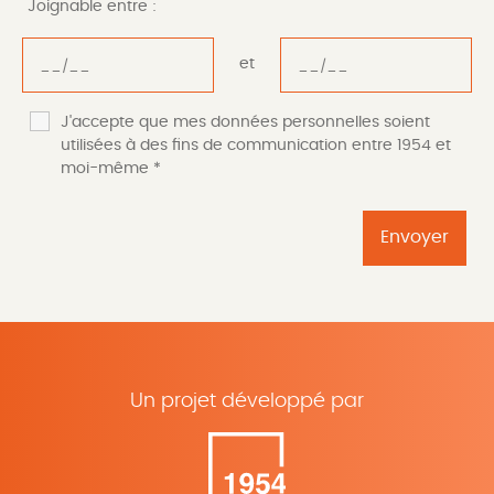
Joignable entre :
et
J'accepte que mes données personnelles soient
utilisées à des fins de communication entre 1954 et
moi-même
*
Un projet développé par