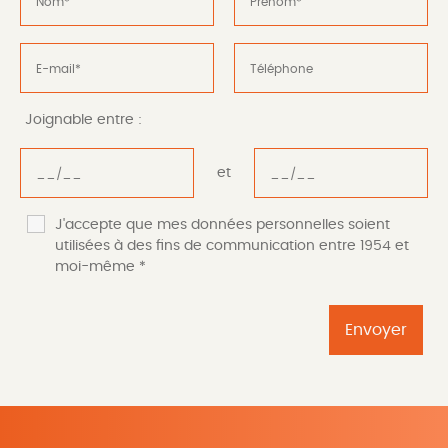
Joignable entre :
et
J'accepte que mes données personnelles soient
utilisées à des fins de communication entre 1954 et
moi-même
*