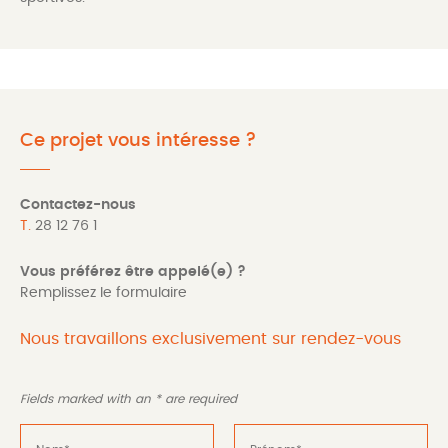
Ce projet vous intéresse ?
Contactez-nous
T.
28 12 76 1
Vous préférez être appelé(e) ?
Remplissez le formulaire
Nous travaillons exclusivement sur rendez-vous
Fields marked with an
*
are required