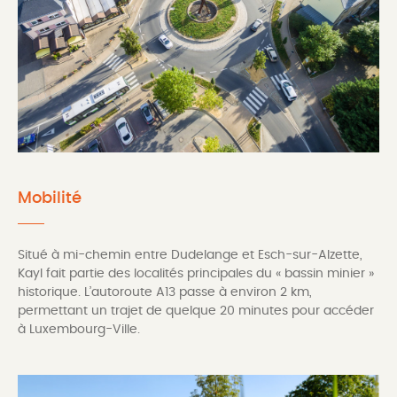
Mobilité
Situé à mi-chemin entre Dudelange et Esch-sur-Alzette,
Kayl fait partie des localités principales du « bassin minier »
historique. L’autoroute A13 passe à environ 2 km,
permettant un trajet de quelque 20 minutes pour accéder
à Luxembourg-Ville.