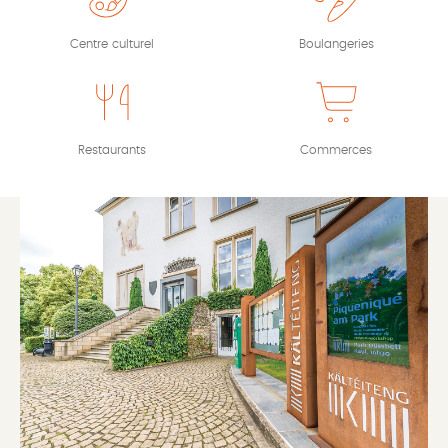
Centre culturel
Boulangeries
Restaurants
Commerces