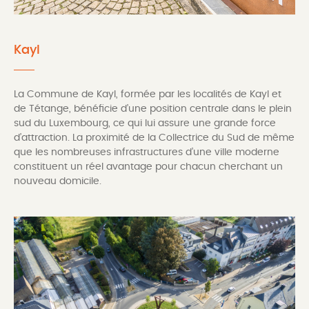
Kayl
La Commune de Kayl, formée par les localités de Kayl et
de Tétange, bénéficie d’une position centrale dans le plein
sud du Luxembourg, ce qui lui assure une grande force
d’attraction. La proximité de la Collectrice du Sud de même
que les nombreuses infrastructures d’une ville moderne
constituent un réel avantage pour chacun cherchant un
nouveau domicile.