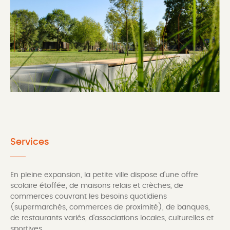
Services
En pleine expansion, la petite ville dispose d’une offre
scolaire étoffée, de maisons relais et crèches, de
commerces couvrant les besoins quotidiens
(supermarchés, commerces de proximité), de banques,
de restaurants variés, d’associations locales, culturelles et
sportives.