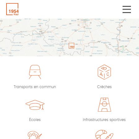
Transports en commun
Crèches
Écoles
Infrastructures sportives